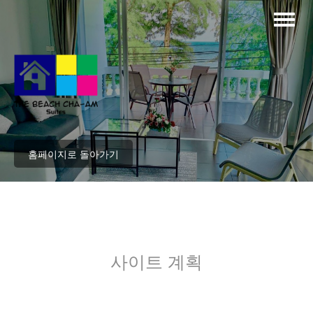
홈페이지로 돌아가기
사이트 계획