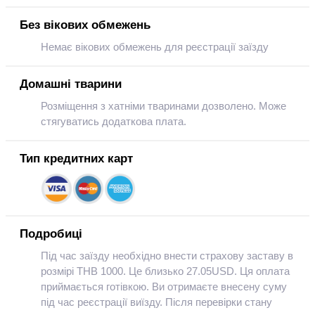
Без вікових обмежень
Немає вікових обмежень для реєстрації заїзду
Домашні тварини
Розміщення з хатніми тваринами дозволено. Може
стягуватись додаткова плата.
Тип кредитних карт
Подробиці
Під час заїзду необхідно внести страхову заставу в
розмірі THB 1000. Це близько 27.05USD. Ця оплата
приймається готівкою. Ви отримаєте внесену суму
під час реєстрації виїзду. Після перевірки стану