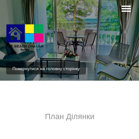
Повернутися на головну сторінку
План Ділянки