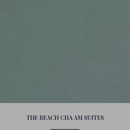
THE BEACH CHA AM SUITES