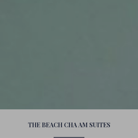
THE BEACH CHA AM SUITES